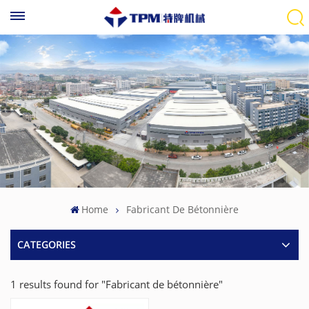
Home
Fabricant De Bétonnière
CATEGORIES
1 results found for "Fabricant de bétonnière"