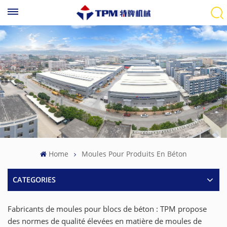
Home
Moules Pour Produits En Béton
CATEGORIES
Fabricants de moules pour blocs de béton : TPM propose
des normes de qualité élevées en matière de moules de