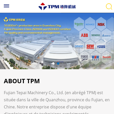
ABOUT TPM
Fujian Tepai Machinery Co., Ltd. (en abrégé TPM) est
située dans la ville de Quanzhou, province du Fujian, en
Chine. Notre entreprise dispose d'une équipe