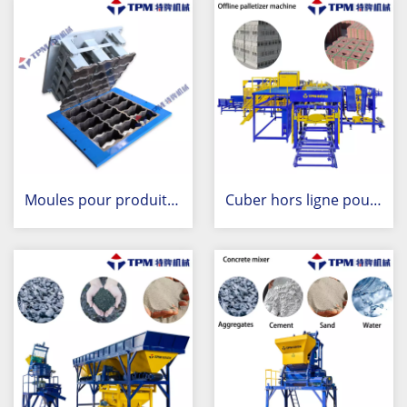
internationaux.
Moules pour produits en béton
Cuber hors ligne pour la palettisation