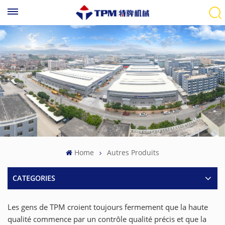
Home
Autres Produits
CATEGORIES
Les gens de TPM croient toujours fermement que la haute
qualité commence par un contrôle qualité précis et que la