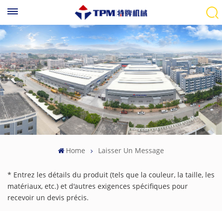
Home
Laisser Un Message
* Entrez les détails du produit (tels que la couleur, la taille, les
matériaux, etc.) et d'autres exigences spécifiques pour
recevoir un devis précis.