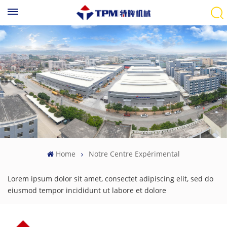
Home
Notre Centre Expérimental
Lorem ipsum dolor sit amet, consectet adipiscing elit, sed do
eiusmod tempor incididunt ut labore et dolore