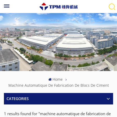
Home
Machine Automatique De Fabrication De Blocs De Ciment
CATEGORIES
1 results found for "machine automatique de fabrication de