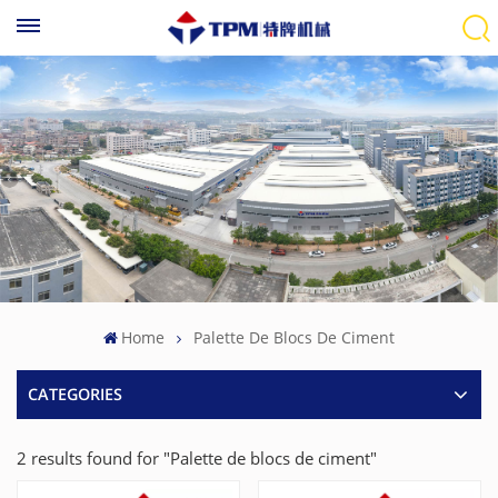
Home
Palette De Blocs De Ciment
CATEGORIES
2 results found for "Palette de blocs de ciment"