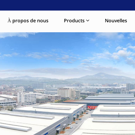
À propos de nous
Products
Nouvelles