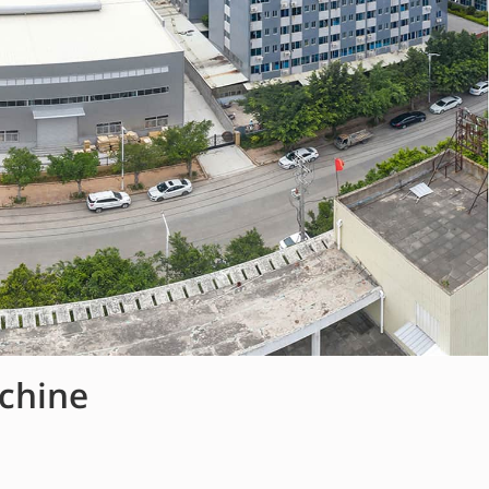
achine