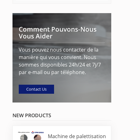
Comment Pouvons-Nous
Vous Aider
Vous pouvez nous contacter de la
manière qui vous convient. Nous
sommes disponibles 24h/24 et 7j/7
par e-mail ou par téléphone.
Contact Us
NEW PRODUCTS
Machine de palettisation