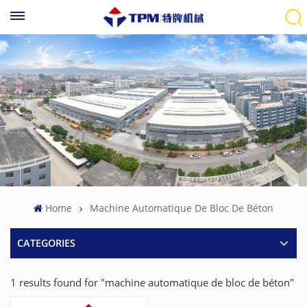
Home
Machine Automatique De Bloc De Béton
CATEGORIES
1 results found for "machine automatique de bloc de béton"