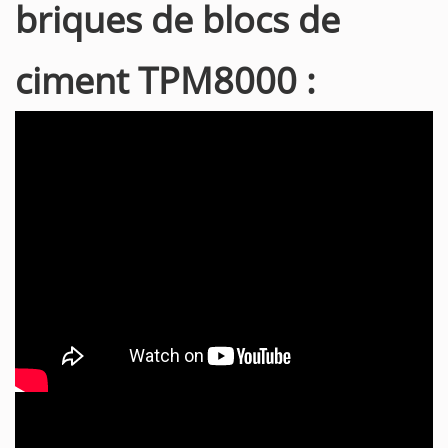
briques de blocs de
ciment TPM8000 :