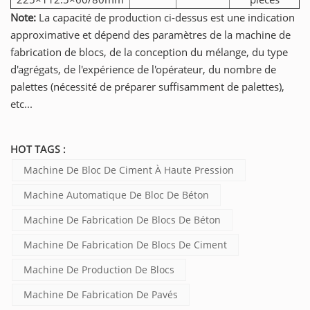
Note:
La capacité de production ci-dessus est une indication
approximative et dépend des paramètres de la machine de
fabrication de blocs, de la conception du mélange, du type
d'agrégats, de l'expérience de l'opérateur, du nombre de
palettes (nécessité de préparer suffisamment de palettes),
etc...
HOT TAGS :
Machine De Bloc De Ciment À Haute Pression
Machine Automatique De Bloc De Béton
Machine De Fabrication De Blocs De Béton
Machine De Fabrication De Blocs De Ciment
Machine De Production De Blocs
Machine De Fabrication De Pavés