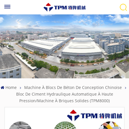
Home
Machine À Blocs De Béton De Conception Chinoise
Bloc De Ciment Hydraulique Automatique À Haute
Pression/machine À Briques Solides (TPM8000)