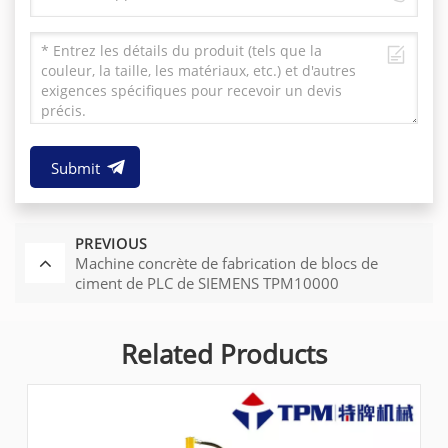
Submit
PREVIOUS
Machine concrète de fabrication de blocs de
ciment de PLC de SIEMENS TPM10000
Related Products