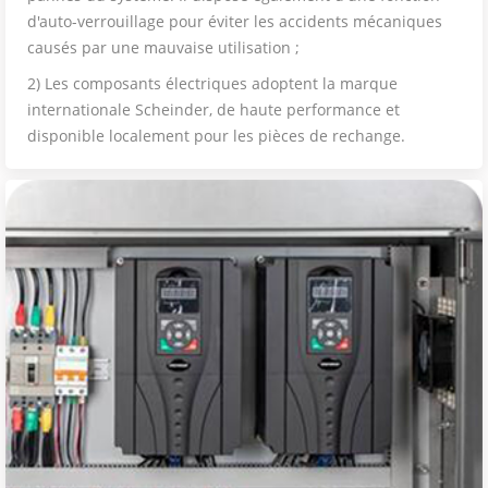
d'auto-verrouillage pour éviter les accidents mécaniques
causés par une mauvaise utilisation ;
2) Les composants électriques adoptent la marque
internationale Scheinder, de haute performance et
disponible localement pour les pièces de rechange.