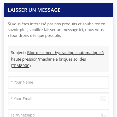
LAISSER UN MESSAGE
Si vous êtes intéressé par nos produits et souhaitez en
savoir plus, veuillez laisser un message ici, nous vous
répondrons dès que possible.
Subject :
Bloc de ciment hydraulique automatique à
haute pression/machine à briques solides
(TPM8000)