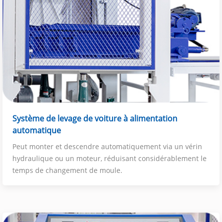
Système de levage de voiture à alimentation
automatique
Peut monter et descendre automatiquement via un vérin
hydraulique ou un moteur, réduisant considérablement le
temps de changement de moule.