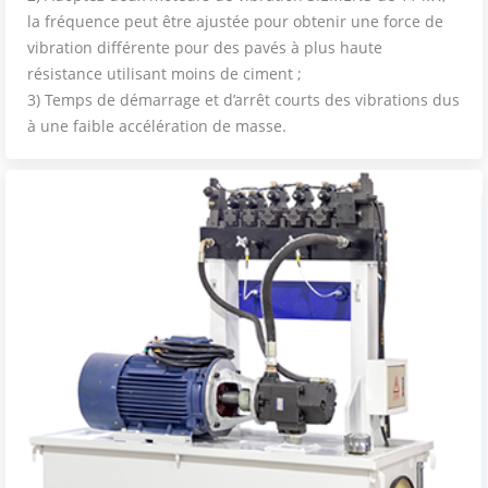
la fréquence peut être ajustée pour obtenir une force de
vibration différente pour des pavés à plus haute
résistance utilisant moins de ciment ;
3) Temps de démarrage et d’arrêt courts des vibrations dus
à une faible accélération de masse.