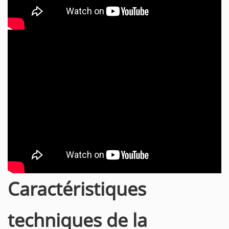
Caractéristiques
techniques de la