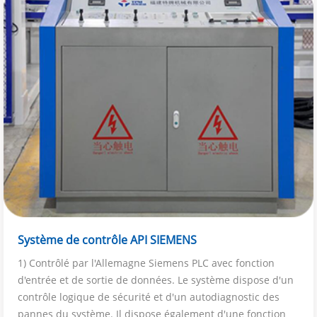
Système de contrôle API SIEMENS
1) Contrôlé par l'Allemagne Siemens PLC avec fonction
d'entrée et de sortie de données. Le système dispose d'un
contrôle logique de sécurité et d'un autodiagnostic des
pannes du système. Il dispose également d'une fonction