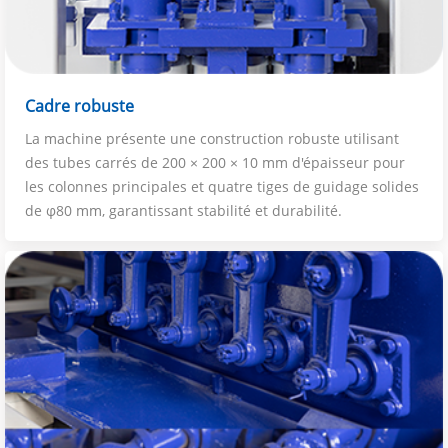
Cadre robuste
La machine présente une construction robuste utilisant
des tubes carrés de 200 × 200 × 10 mm d'épaisseur pour
les colonnes principales et quatre tiges de guidage solides
de φ80 mm, garantissant stabilité et durabilité.