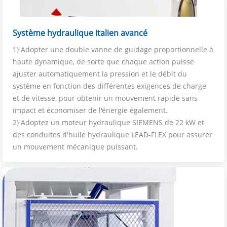
Système hydraulique italien avancé
1) Adopter une double vanne de guidage proportionnelle à
haute dynamique, de sorte que chaque action puisse
ajuster automatiquement la pression et le débit du
système en fonction des différentes exigences de charge
et de vitesse, pour obtenir un mouvement rapide sans
impact et économiser de l'énergie également.
2) Adoptez un moteur hydraulique SIEMENS de 22 kW et
des conduites d'huile hydraulique LEAD-FLEX pour assurer
un mouvement mécanique puissant.