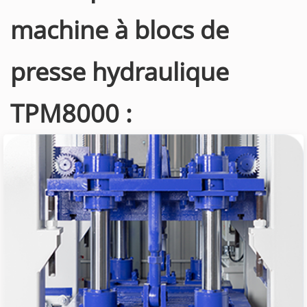
machine à blocs de
presse hydraulique
TPM8000 :