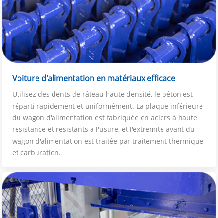
Voiture d'alimentation en matériaux efficace
Utilisez des dents de râteau haute densité, le béton est
réparti rapidement et uniformément. La plaque inférieure
du wagon d'alimentation est fabriquée en aciers à haute
résistance et résistants à l'usure, et l'extrémité avant du
wagon d'alimentation est traitée par traitement thermique
et carburation.