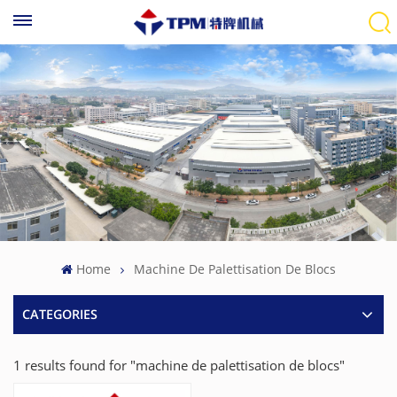
Home
Machine De Palettisation De Blocs
CATEGORIES
1 results found for "machine de palettisation de blocs"