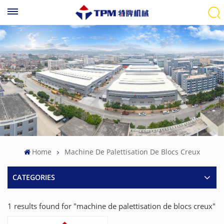
Home
Machine De Palettisation De Blocs Creux
CATEGORIES
1 results found for "machine de palettisation de blocs creux"