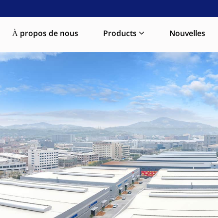
À propos de nous
Products
Nouvelles