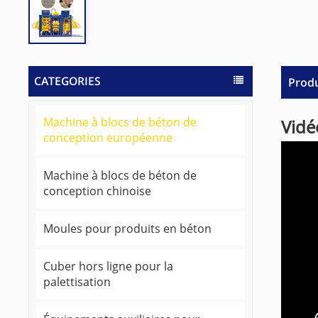
CATEGORIES
Produ
Machine à blocs de béton de
Vidé
conception européenne
Machine à blocs de béton de
conception chinoise
Moules pour produits en béton
Cuber hors ligne pour la
palettisation