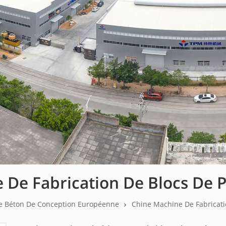
 De Fabrication De Blocs De
e Béton De Conception Européenne
Chine Machine De Fabricat