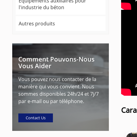
Équipements auxiliaires pour
l'industrie du béton
Autres produits
Comment Pouvons-Nous
Vous Aider
Vous pouvez nous contacter de la
manière qui vous convient. Nous
sommes disponibles 24h/24 et 7j/7
par e-mail ou par téléphone.
Cara
Contact Us