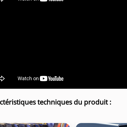
ctéristiques techniques du produit :