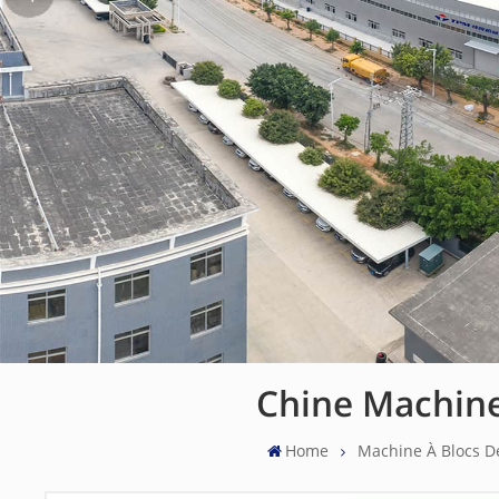
Chine Machine
Home
Machine À Blocs D