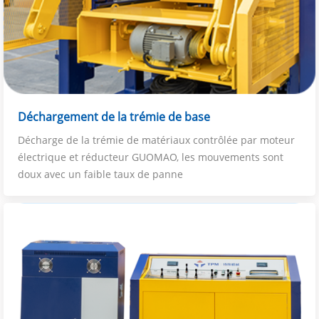
Déchargement de la trémie de base
Décharge de la trémie de matériaux contrôlée par moteur
électrique et réducteur GUOMAO, les mouvements sont
doux avec un faible taux de panne