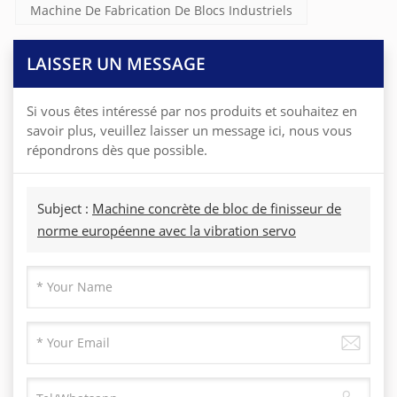
Machine De Fabrication De Blocs Industriels
LAISSER UN MESSAGE
Si vous êtes intéressé par nos produits et souhaitez en
savoir plus, veuillez laisser un message ici, nous vous
répondrons dès que possible.
Subject :
Machine concrète de bloc de finisseur de
norme européenne avec la vibration servo