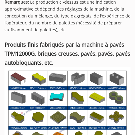
Remarques:
La production ci-dessus est une indication
approximative et dépend des réglages de la machine, de la
conception du mélange, du type d'agrégats, de l'expérience de
l'opérateur, du nombre de palettes (nécessité de préparer
suffisamment de palettes), etc.
Produits finis fabriqués par la machine à pavés
TPM12000G, briques creuses, pavés, pavés, pavés
autobloquants, etc.