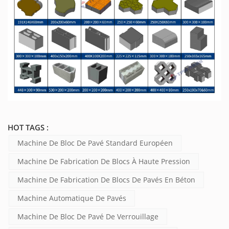
HOT TAGS :
Machine De Bloc De Pavé Standard Européen
Machine De Fabrication De Blocs À Haute Pression
Machine De Fabrication De Blocs De Pavés En Béton
Machine Automatique De Pavés
Machine De Bloc De Pavé De Verrouillage