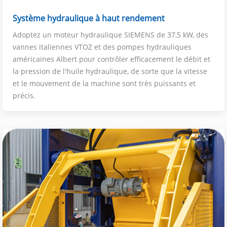
Système hydraulique à haut rendement
Adoptez un moteur hydraulique SIEMENS de 37,5 kW, des
vannes italiennes VTOZ et des pompes hydrauliques
américaines Albert pour contrôler efficacement le débit et
la pression de l'huile hydraulique, de sorte que la vitesse
et le mouvement de la machine sont très puissants et
précis.