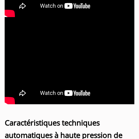
Caractéristiques techniques
automatiques à haute pression de