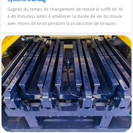
Gagnez du temps de changement de moule (il suffit de 30
à 40 minutes), aidez à améliorer la durée de vie du moule
avec moins de bruit pendant la production de briques.