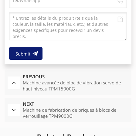
Submit
PREVIOUS
Machine avancée de bloc de vibration servo de
haut niveau TPM15000G
NEXT
Machine de fabrication de briques à blocs de
verrouillage TPM9000G