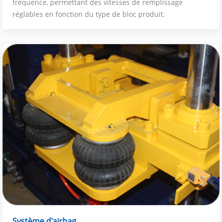
fréquence, permettant des vitesses de remplissage
réglables en fonction du type de bloc produit.
Système d'airbag