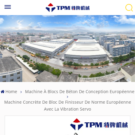
Home
Machine À Blocs De Béton De Conception Européenne
Machine Concrète De Bloc De Finisseur De Norme Européenne
Avec La Vibration Servo