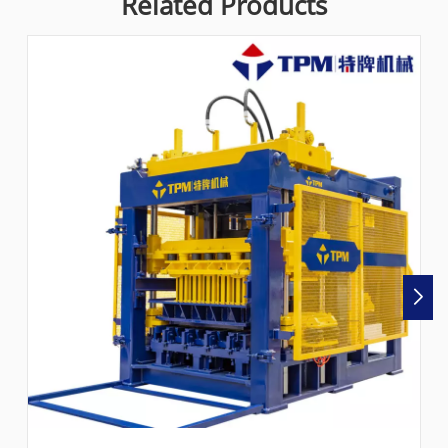
Related Products