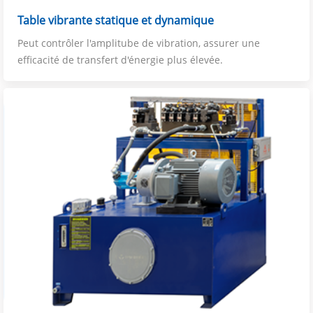
Table vibrante statique et dynamique
Peut contrôler l'amplitube de vibration, assurer une
efficacité de transfert d'énergie plus élevée.