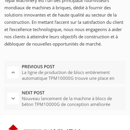
Tepai Machinery est l'un des principaux fournisseurs
mondiaux de machines à briques, dédié à fournir des
solutions innovantes et de haute qualité au secteur de la
construction. En mettant l’accent sur la satisfaction du client
et l’excellence technologique, nous nous engageons à aider
nos clients à atteindre leurs objectifs de construction et à
débloquer de nouvelles opportunités de marché.
PREVIOUS POST
La ligne de production de blocs entièrement
automatique TPM10000G trouve une place en
Russie
NEXT POST
Nouveau lancement de la machine à blocs de
béton TPM10000G de conception améliorée