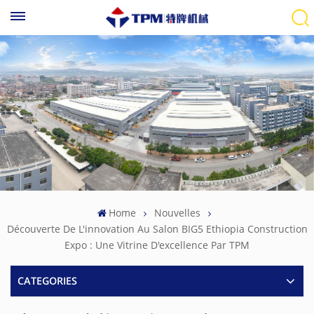
Home
Nouvelles
Découverte De L'innovation Au Salon BIG5 Ethiopia Construction
Expo : Une Vitrine D'excellence Par TPM
CATEGORIES