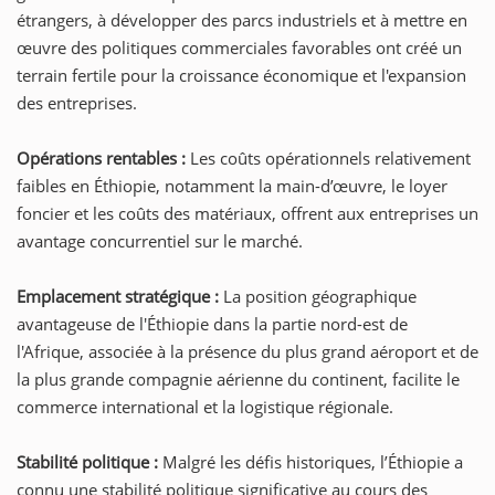
étrangers, à développer des parcs industriels et à mettre en
œuvre des politiques commerciales favorables ont créé un
terrain fertile pour la croissance économique et l'expansion
des entreprises.
Opérations rentables :
Les coûts opérationnels relativement
faibles en Éthiopie, notamment la main-d’œuvre, le loyer
foncier et les coûts des matériaux, offrent aux entreprises un
avantage concurrentiel sur le marché.
Emplacement stratégique :
La position géographique
avantageuse de l'Éthiopie dans la partie nord-est de
l'Afrique, associée à la présence du plus grand aéroport et de
la plus grande compagnie aérienne du continent, facilite le
commerce international et la logistique régionale.
Stabilité politique :
Malgré les défis historiques, l’Éthiopie a
connu une stabilité politique significative au cours des