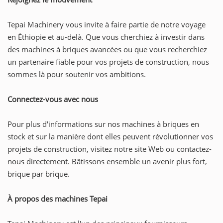
Tepai Machinery vous invite à faire partie de notre voyage
en Éthiopie et au-delà. Que vous cherchiez à investir dans
des machines à briques avancées ou que vous recherchiez
un partenaire fiable pour vos projets de construction, nous
sommes là pour soutenir vos ambitions.
Connectez-vous avec nous
Pour plus d'informations sur nos machines à briques en
stock et sur la manière dont elles peuvent révolutionner vos
projets de construction, visitez notre site Web ou contactez-
nous directement. Bâtissons ensemble un avenir plus fort,
brique par brique.
À propos des machines Tepai