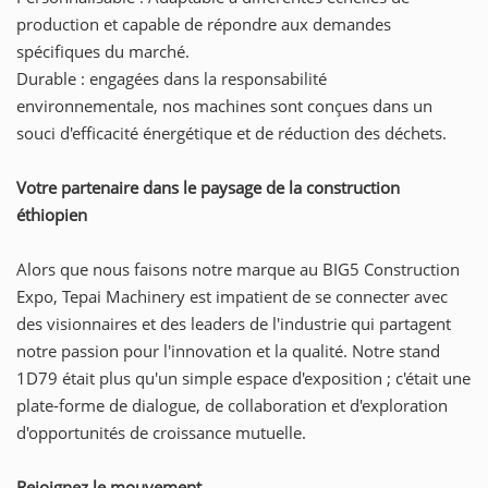
production et capable de répondre aux demandes
spécifiques du marché.
Durable : engagées dans la responsabilité
environnementale, nos machines sont conçues dans un
souci d'efficacité énergétique et de réduction des déchets.
Votre partenaire dans le paysage de la construction
éthiopien
Alors que nous faisons notre marque au BIG5 Construction
Expo, Tepai Machinery est impatient de se connecter avec
des visionnaires et des leaders de l'industrie qui partagent
notre passion pour l'innovation et la qualité. Notre stand
1D79 était plus qu'un simple espace d'exposition ; c'était une
plate-forme de dialogue, de collaboration et d'exploration
d'opportunités de croissance mutuelle.
Rejoignez le mouvement