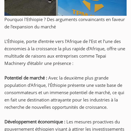
Pourquoi l'Ethiopie ? Des arguments convaincants en faveur
de l’expansion du marché
L’Éthiopie, porte d’entrée vers l’Afrique de l’Est et l’une des
économies à la croissance la plus rapide d’Afrique, offre une
multitude de raisons aux entreprises comme Tepai
Machinery d’établir une présence :
Potentiel de marché :
Avec la deuxième plus grande
population d'Afrique, l'Éthiopie présente une vaste base de
consommateurs et un immense potentiel de marché, ce qui
en fait une destination attrayante pour les industries à la
recherche de nouvelles opportunités de croissance.
Développement économique :
Les mesures proactives du
gouvernement éthiopien visant à attirer les investissements