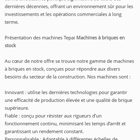
dernières décennies, offrant un environnement sûr pour les
investissements et les opérations commerciales à long
terme.
Présentation des machines Tepai
Machines à briques en
stock
Au cœur de notre offre se trouve notre gamme de machines
à briques en stock, conçues pour répondre aux divers
besoins du secteur de la construction. Nos machines sont :
Innovant : utilise les dernières technologies pour garantir
une efficacité de production élevée et une qualité de brique
supérieure.
Fiable : conçu pour résister aux rigueurs d’un
fonctionnement continu, minimisant les temps d’arrêt et
garantissant un rendement constant.
Personnalisable : Adaptable à différentes échelles de