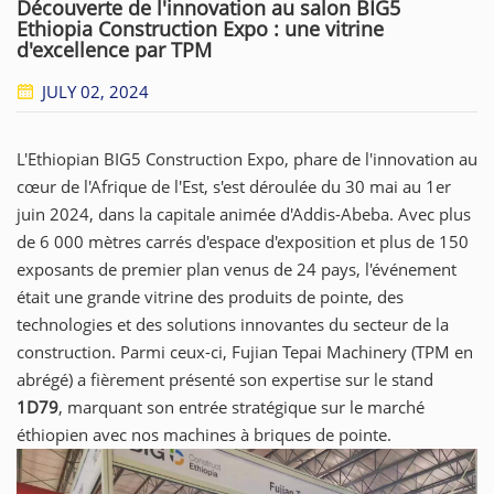
Découverte de l'innovation au salon BIG5
Ethiopia Construction Expo : une vitrine
d'excellence par TPM
JULY 02, 2024
L'Ethiopian BIG5 Construction Expo, phare de l'innovation au
cœur de l'Afrique de l'Est, s'est déroulée du 30 mai au 1er
juin 2024, dans la capitale animée d'Addis-Abeba. Avec plus
de 6 000 mètres carrés d'espace d'exposition et plus de 150
exposants de premier plan venus de 24 pays, l'événement
était une grande vitrine des produits de pointe, des
technologies et des solutions innovantes du secteur de la
construction. Parmi ceux-ci, Fujian Tepai Machinery (TPM en
abrégé) a fièrement présenté son expertise sur le stand
1D79
, marquant son entrée stratégique sur le marché
éthiopien avec nos machines à briques de pointe.