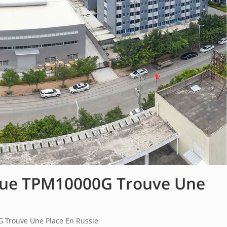
ique TPM10000G Trouve Une
 Trouve Une Place En Russie