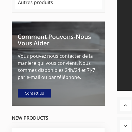
Autres produits
Comment Pouvons-Nous
Vous Aider
Vous pouvez nous contacter de la
manière qui vous convient. Nous
sommes disponibles 24h/24 et 7j/7
par e-mail ou par téléphone.
Contact Us
NEW PRODUCTS