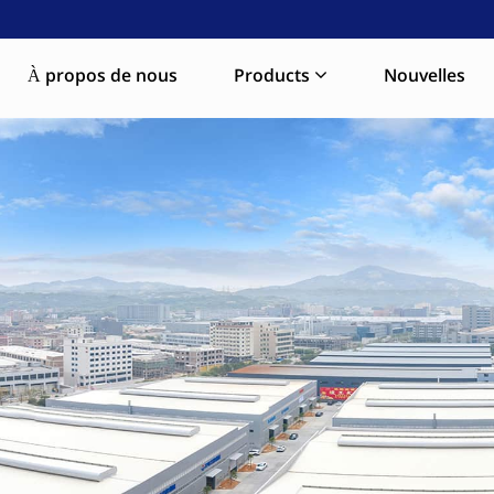
À propos de nous
Products
Nouvelles