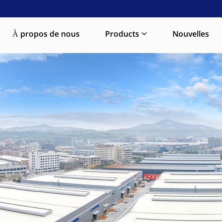
À propos de nous
Products
Nouvelles