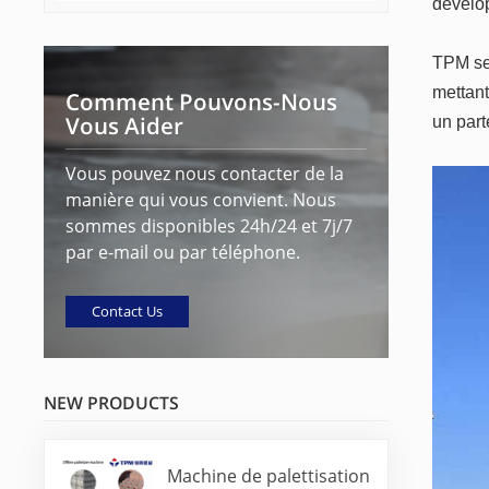
dévelop
TPM se 
mettant
Comment Pouvons-Nous
Vous Aider
un part
Vous pouvez nous contacter de la
manière qui vous convient. Nous
sommes disponibles 24h/24 et 7j/7
par e-mail ou par téléphone.
Contact Us
NEW PRODUCTS
Machine de palettisation