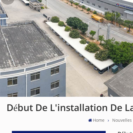
Début De L'installation De
Home
Nouvelles