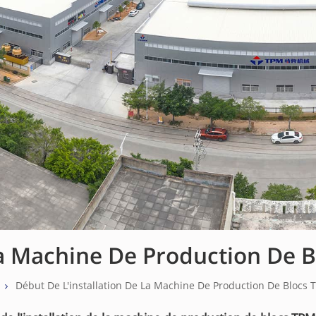
 La Machine De Production De 
Début De L'installation De La Machine De Production De Blocs