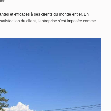
ion.
tes et efficaces à ses clients du monde entier. En
a satisfaction du client, l'entreprise s'est imposée comme