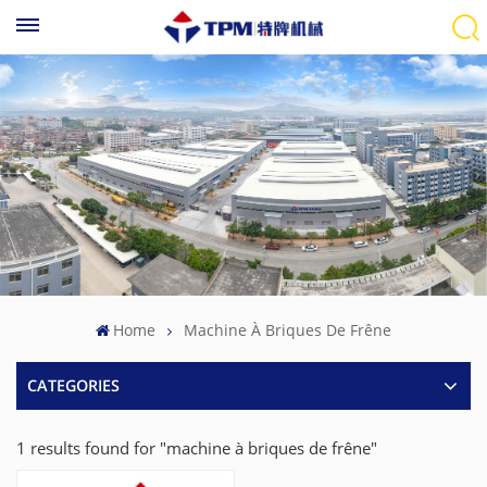
Home
Machine À Briques De Frêne
CATEGORIES
1 results found for "machine à briques de frêne"