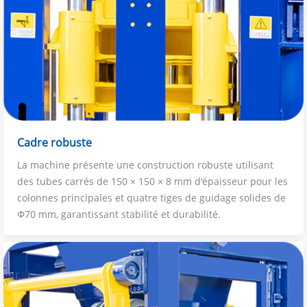
Cadre robuste
La machine présente une construction robuste utilisant
des tubes carrés de 150 × 150 × 8 mm d'épaisseur pour les
colonnes principales et quatre tiges de guidage solides de
Φ70 mm, garantissant stabilité et durabilité.