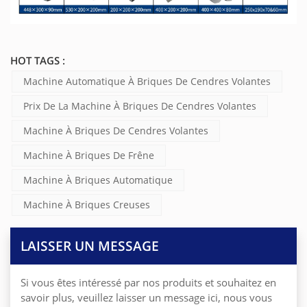
HOT TAGS :
Machine Automatique À Briques De Cendres Volantes
Prix De La Machine À Briques De Cendres Volantes
Machine À Briques De Cendres Volantes
Machine À Briques De Frêne
Machine À Briques Automatique
Machine À Briques Creuses
LAISSER UN MESSAGE
Si vous êtes intéressé par nos produits et souhaitez en
savoir plus, veuillez laisser un message ici, nous vous