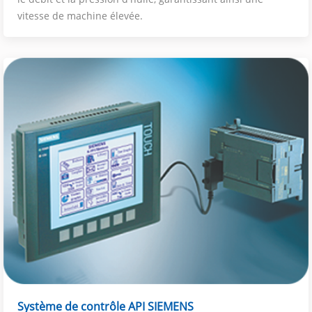
vitesse de machine élevée.
Système de contrôle API SIEMENS