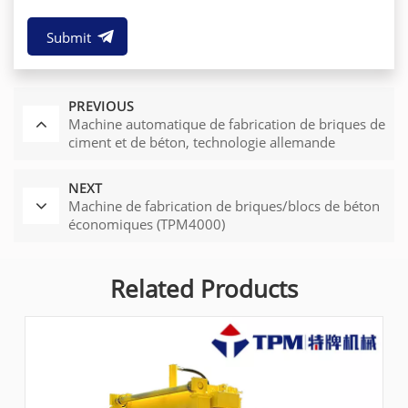
Submit
PREVIOUS
Machine automatique de fabrication de briques de
ciment et de béton, technologie allemande
TPM5000
NEXT
Machine de fabrication de briques/blocs de béton
économiques (TPM4000)
Related Products