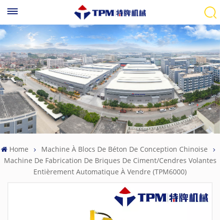
Home
Machine À Blocs De Béton De Conception Chinoise
Machine De Fabrication De Briques De Ciment/cendres Volantes
Entièrement Automatique À Vendre (TPM6000)