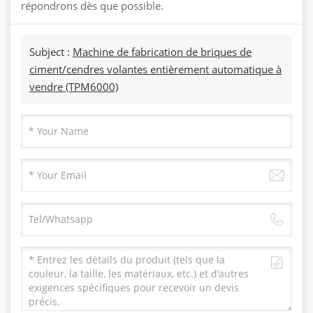
répondrons dès que possible.
Subject :
Machine de fabrication de briques de
ciment/cendres volantes entièrement automatique à
vendre (TPM6000)