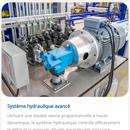
Système hydraulique avancé
Utilisant une double vanne proportionnelle à haute
dynamique, le système hydraulique contrôle efficacement
le débit et la pression d'huile, garantissant ainsi une