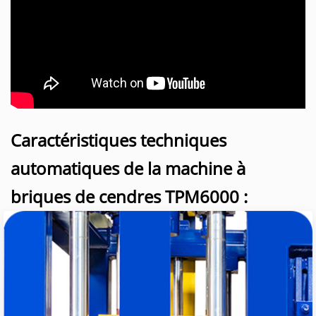
Caractéristiques techniques
automatiques de la machine à
briques de cendres TPM6000 :