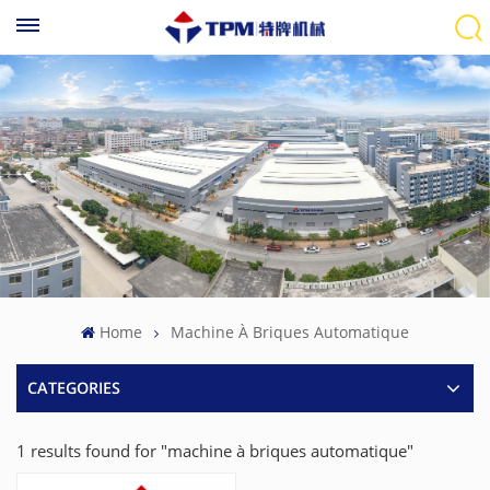
Home
Machine À Briques Automatique
CATEGORIES
1 results found for "machine à briques automatique"