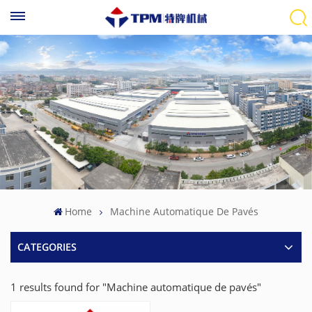
Home
Machine Automatique De Pavés
CATEGORIES
1 results found for "Machine automatique de pavés"