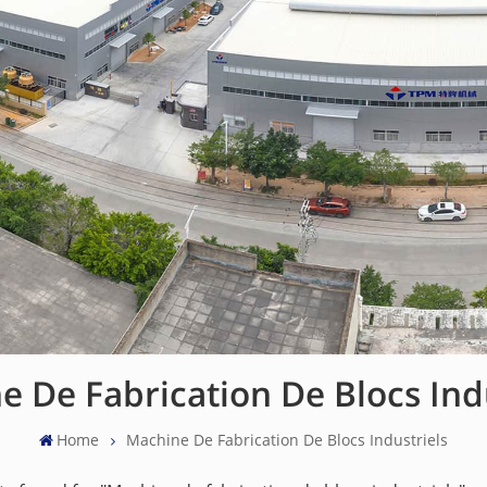
 De Fabrication De Blocs Ind
Home
Machine De Fabrication De Blocs Industriels