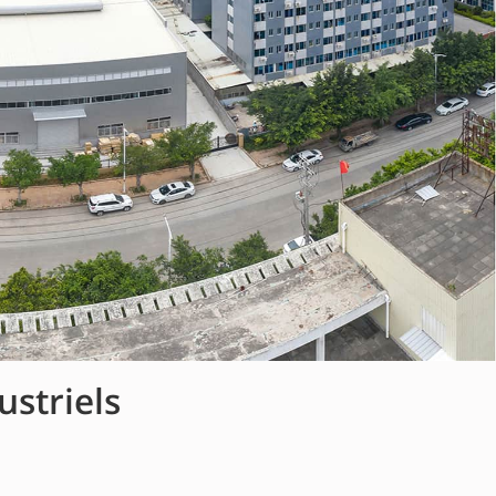
ustriels