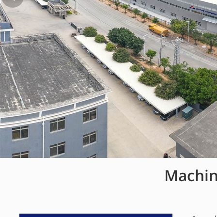
Machine