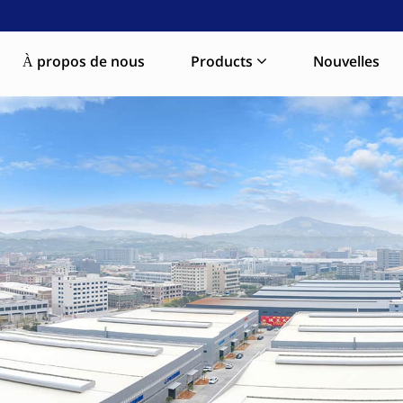
À propos de nous
Products
Nouvelles