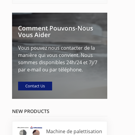
Comment Pouvons-Nous
Vous Aider
Vous pouvez nous contacter de la
manière qui vous convient. Nous
sommes disponibles 24h/24 et 7j/7
par e-mail ou par téléphone.
Contact Us
NEW PRODUCTS
Machine de palettisation