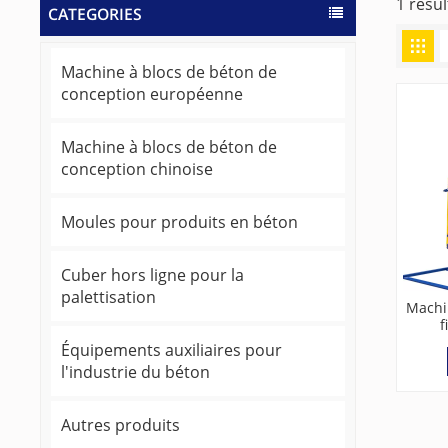
1 resul
CATEGORIES
Machine à blocs de béton de
conception européenne
Machine à blocs de béton de
conception chinoise
Moules pour produits en béton
Cuber hors ligne pour la
palettisation
Machi
f
europé
Équipements auxiliaires pour
l'industrie du béton
Autres produits