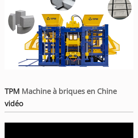
TPM
Machine à briques en Chine
vidéo