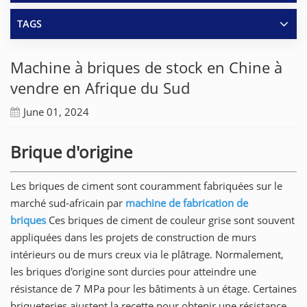
TAGS
Machine à briques de stock en Chine à
vendre en Afrique du Sud
June 01, 2024
Brique d'origine
Les briques de ciment sont couramment fabriquées sur le
marché sud-africain par
machine de fabrication de
briques
Ces briques de ciment de couleur grise sont souvent
appliquées dans les projets de construction de murs
intérieurs ou de murs creux via le plâtrage. Normalement,
les briques d'origine sont durcies pour atteindre une
résistance de 7 MPa pour les bâtiments à un étage. Certaines
briqueteries ajustent la recette pour obtenir une résistance