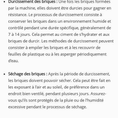
Durcissement des briques :
Une fois les briques formées
par la machine, elles doivent être durcies pour gagner en
résistance. Le processus de durcissement consiste à
conserver les briques dans un environnement humide et
contrôlé pendant une durée spécifique, généralement de
7 à 14 jours. Cela permet au ciment de s'hydrater et aux
briques de durcir. Les méthodes de durcissement peuvent
consister à empiler les briques et à les recouvrir de
feuilles de plastique ou à les asperger périodiquement
d'eau.
Séchage des briques :
Après la période de durcissement,
les briques doivent pouvoir sécher. Cela peut être fait en
les exposant à l'air et au soleil, de préférence dans un
endroit bien ventilé, pendant plusieurs jours. Assurez-
vous qu’ils sont protégés de la pluie ou de l’humidité
excessive pendant le processus de séchage.