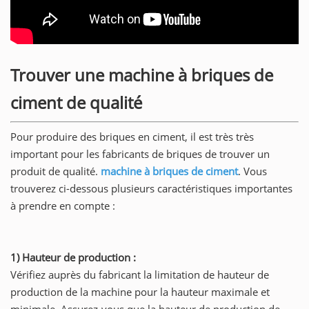
Trouver une machine à briques de
ciment de qualité
Pour produire des briques en ciment, il est très très
important pour les fabricants de briques de trouver un
produit de qualité.
machine à briques de ciment
. Vous
trouverez ci-dessous plusieurs caractéristiques importantes
à prendre en compte :
1) Hauteur de production :
Vérifiez auprès du fabricant la limitation de hauteur de
production de la machine pour la hauteur maximale et
minimale. Assurez-vous que la hauteur de production de