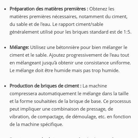
Préparation des matières premières :
Obtenez les
matières premières nécessaires, notamment du ciment,
du sable et de l'eau. Le rapport ciment/sable
généralement utilisé pour les briques standard est de 1:5.
Mélange:
Utilisez une bétonnière pour bien mélanger le
ciment et le sable. Ajoutez progressivement de l'eau tout
en mélangeant jusqu'à obtenir une consistance uniforme.
Le mélange doit être humide mais pas trop humide.
Production de briques de ciment :
La machine
compressera automatiquement le mélange dans la taille
et la forme souhaitées de la brique de base. Ce processus
peut impliquer une combinaison de pressage, de
vibration, de compactage, de démoulage, etc. en fonction
de la machine spécifique.