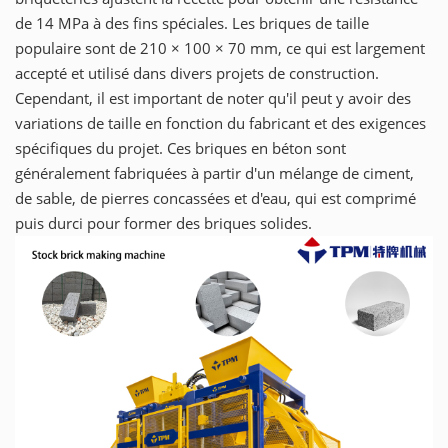
de 14 MPa à des fins spéciales. Les briques de taille
populaire sont de 210 × 100 × 70 mm, ce qui est largement
accepté et utilisé dans divers projets de construction.
Cependant, il est important de noter qu'il peut y avoir des
variations de taille en fonction du fabricant et des exigences
spécifiques du projet. Ces briques en béton sont
généralement fabriquées à partir d'un mélange de ciment,
de sable, de pierres concassées et d'eau, qui est comprimé
puis durci pour former des briques solides.