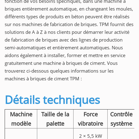
fonction de vos besoins spécifiques, dans une machine à
briques entièrement automatique, en changeant les moules,
différents types de produits en béton peuvent être réalisés
sur nos machines de fabrication de briques. TPM fournit des
solutions de A à Z à nos clients pour démarrer leur activité
de fabrication de briques avec des lignes de production
semi-automatiques et entièrement automatiques. Nous
aidons également à installer, former et mettre en service
gratuitement une machine à briques de ciment. Vous
trouverez ci-dessous quelques informations sur les
machines à briques de ciment TPM :
Détails techniques
Machine
Taille de la
Force
Contrôle
modèle
palette
vibratoire
système
2 × 5,5 kW