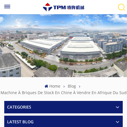
Home
Blog
Machine À Briques De Stock En Chine À Vendre En Afrique Du Sud
CATEGORIES
LATEST BLOG