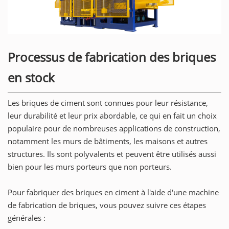
Processus de fabrication des briques
en stock
Les briques de ciment sont connues pour leur résistance,
leur durabilité et leur prix abordable, ce qui en fait un choix
populaire pour de nombreuses applications de construction,
notamment les murs de bâtiments, les maisons et autres
structures. Ils sont polyvalents et peuvent être utilisés aussi
bien pour les murs porteurs que non porteurs.
Pour fabriquer des briques en ciment à l'aide d'une machine
de fabrication de briques, vous pouvez suivre ces étapes
générales :