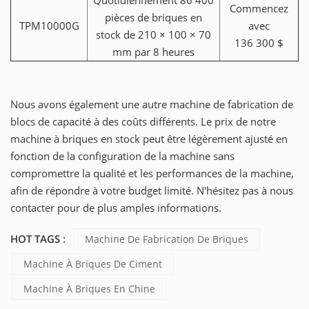
Commencez
pièces de briques en
TPM10000G
avec
stock de 210 × 100 × 70
136 300 $
mm par 8 heures
Nous avons également une autre machine de fabrication de
blocs de capacité à des coûts différents. Le prix de notre
machine à briques en stock peut être légèrement ajusté en
fonction de la configuration de la machine sans
compromettre la qualité et les performances de la machine,
afin de répondre à votre budget limité. N'hésitez pas à nous
contacter pour de plus amples informations.
HOT TAGS :
Machine De Fabrication De Briques
Machine À Briques De Ciment
Machine À Briques En Chine