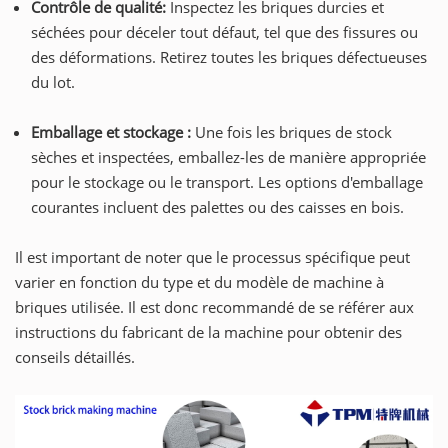
Contrôle de qualité:
Inspectez les briques durcies et
séchées pour déceler tout défaut, tel que des fissures ou
des déformations. Retirez toutes les briques défectueuses
du lot.
Emballage et stockage :
Une fois les briques de stock
sèches et inspectées, emballez-les de manière appropriée
pour le stockage ou le transport. Les options d'emballage
courantes incluent des palettes ou des caisses en bois.
Il est important de noter que le processus spécifique peut
varier en fonction du type et du modèle de machine à
briques utilisée. Il est donc recommandé de se référer aux
instructions du fabricant de la machine pour obtenir des
conseils détaillés.