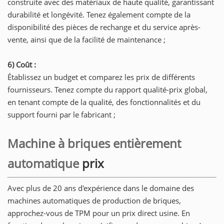
construite avec des matériaux de haute qualité, garantissant
durabilité et longévité. Tenez également compte de la
disponibilité des pièces de rechange et du service après-
vente, ainsi que de la facilité de maintenance ;
6) Coût :
Établissez un budget et comparez les prix de différents
fournisseurs. Tenez compte du rapport qualité-prix global,
en tenant compte de la qualité, des fonctionnalités et du
support fourni par le fabricant ;
Machine à briques entièrement
automatique
prix
Avec plus de 20 ans d'expérience dans le domaine des
machines automatiques de production de briques,
approchez-vous de TPM pour un prix direct usine. En