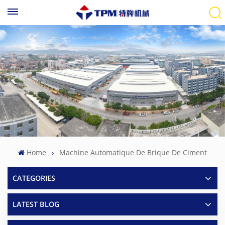
Home
Machine Automatique De Brique De Ciment
CATEGORIES
LATEST BLOG