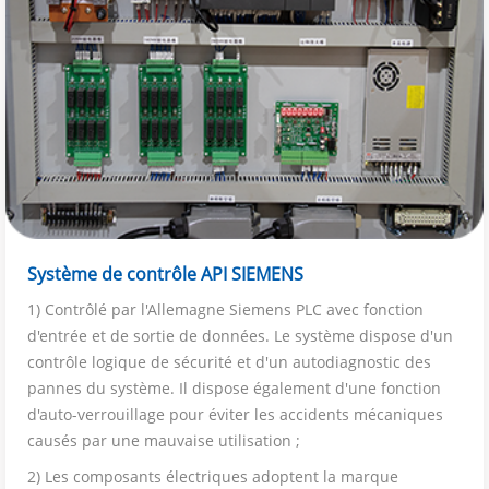
Système de contrôle API SIEMENS
1) Contrôlé par l'Allemagne Siemens PLC avec fonction
d'entrée et de sortie de données. Le système dispose d'un
contrôle logique de sécurité et d'un autodiagnostic des
pannes du système. Il dispose également d'une fonction
d'auto-verrouillage pour éviter les accidents mécaniques
causés par une mauvaise utilisation ;
2) Les composants électriques adoptent la marque