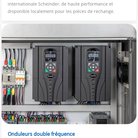
internationale Scheinder, de haute performance et
disponible localement pour les pièces de rechange.
Onduleurs double fréquence