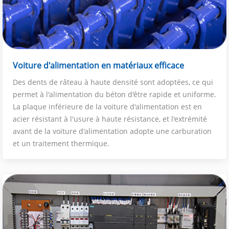
Voiture d'alimentation en matériaux efficace
Des dents de râteau à haute densité sont adoptées, ce qui
permet à l'alimentation du béton d'être rapide et uniforme.
La plaque inférieure de la voiture d'alimentation est en
acier résistant à l'usure à haute résistance, et l'extrémité
avant de la voiture d'alimentation adopte une carburation
et un traitement thermique.