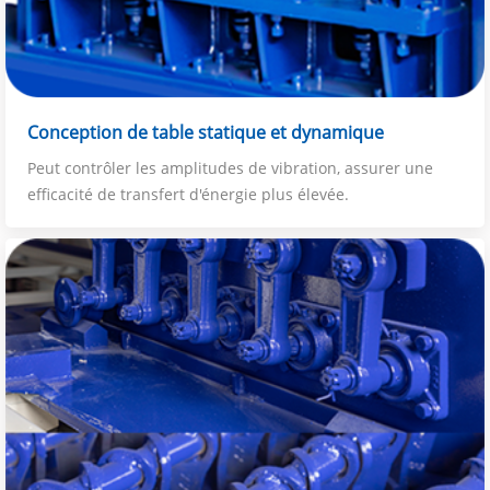
Conception de table statique et dynamique
Peut contrôler les amplitudes de vibration, assurer une
efficacité de transfert d'énergie plus élevée.