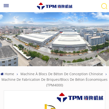
Home
Machine À Blocs De Béton De Conception Chinoise
Machine De Fabrication De Briques/blocs De Béton Économiques
(TPM4000)