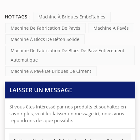
HOT TAGS :
Machine À Briques Emboîtables
Machine De Fabrication De Pavés
Machine À Pavés
Machine À Blocs De Béton Solide
Machine De Fabrication De Blocs De Pavé Entièrement
Automatique
Machine À Pavé De Briques De Ciment
LAISSER UN MESSAGE
Si vous êtes intéressé par nos produits et souhaitez en
savoir plus, veuillez laisser un message ici, nous vous
répondrons dès que possible.