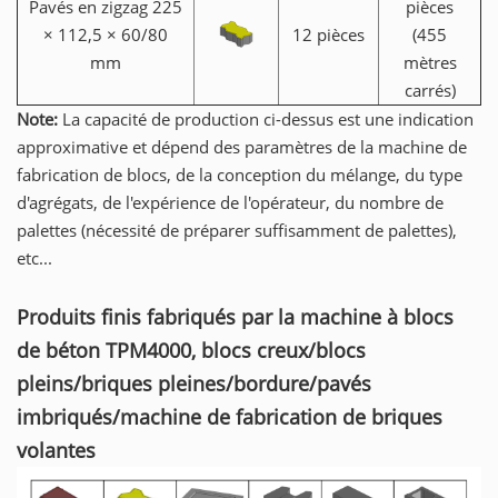
Pavés en zigzag 225
pièces
× 112,5 × 60/80
12 pièces
(455
mm
mètres
carrés)
Note:
La capacité de production ci-dessus est une indication
approximative et dépend des paramètres de la machine de
fabrication de blocs, de la conception du mélange, du type
d'agrégats, de l'expérience de l'opérateur, du nombre de
palettes (nécessité de préparer suffisamment de palettes),
etc...
Produits finis fabriqués par la machine à blocs
de béton TPM4000, blocs creux/blocs
pleins/briques pleines/bordure/pavés
imbriqués/machine de fabrication de briques
volantes