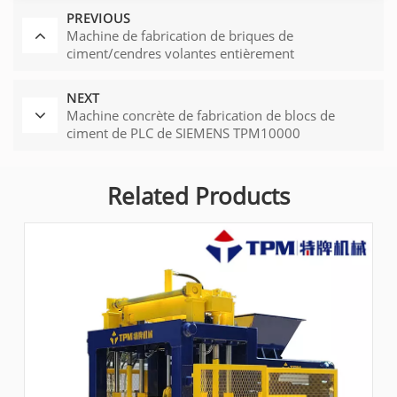
PREVIOUS
Machine de fabrication de briques de
ciment/cendres volantes entièrement
automatique à vendre (TPM6000)
NEXT
Machine concrète de fabrication de blocs de
ciment de PLC de SIEMENS TPM10000
Related Products