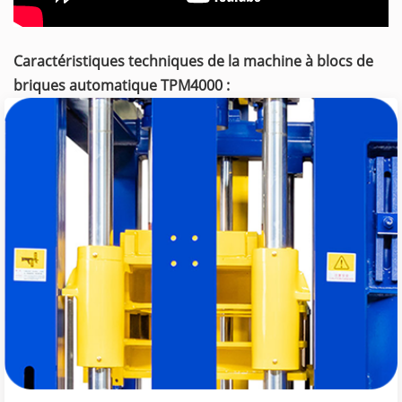
Caractéristiques techniques de la machine à blocs de
briques automatique TPM4000 :